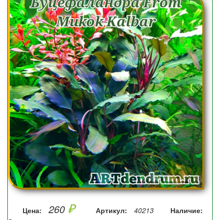
₽
260
Цена:
Артикул:
40213
Наличие: