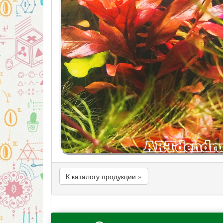
К каталогу продукции »