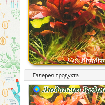
Галерея продукта